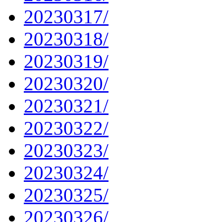
20230317/
20230318/
20230319/
20230320/
20230321/
20230322/
20230323/
20230324/
20230325/
20230326/