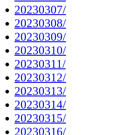
20230307/
20230308/
20230309/
20230310/
20230311/
20230312/
20230313/
20230314/
20230315/
20230316/