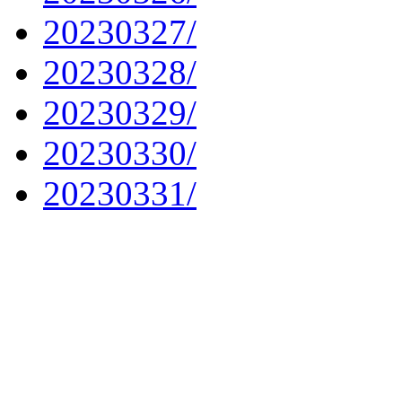
20230327/
20230328/
20230329/
20230330/
20230331/