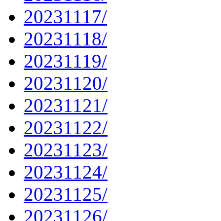
20231117/
20231118/
20231119/
20231120/
20231121/
20231122/
20231123/
20231124/
20231125/
20231126/