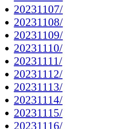
20231107/
20231108/
20231109/
20231110/
20231111/
20231112/
20231113/
20231114/
20231115/
20231116/