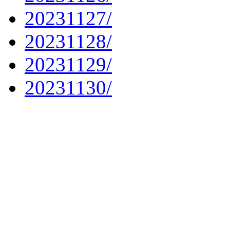
20231127/
20231128/
20231129/
20231130/