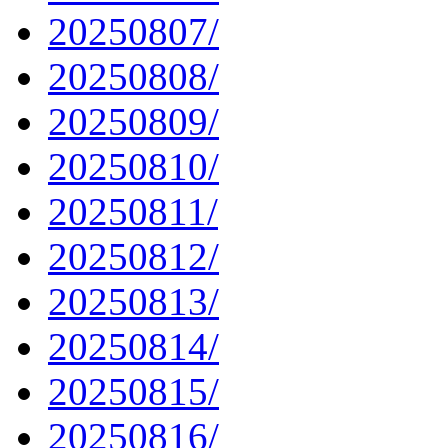
20250807/
20250808/
20250809/
20250810/
20250811/
20250812/
20250813/
20250814/
20250815/
20250816/