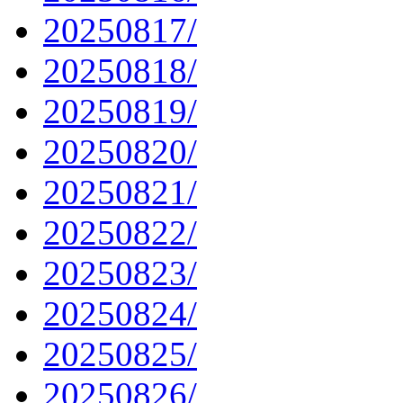
20250817/
20250818/
20250819/
20250820/
20250821/
20250822/
20250823/
20250824/
20250825/
20250826/