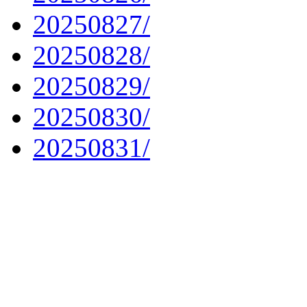
20250827/
20250828/
20250829/
20250830/
20250831/